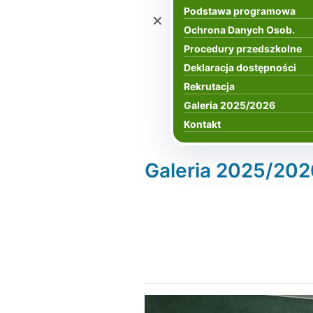
Podstawa programowa
×
Ochrona Danych Osob.
Procedury przedszkolne
Deklaracja dostępności
Rekrutacja
Galeria 2025/2026
Kontakt
Galeria 2025/202