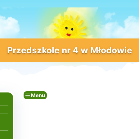
Przedszkole nr 4 w Młodowie
Menu