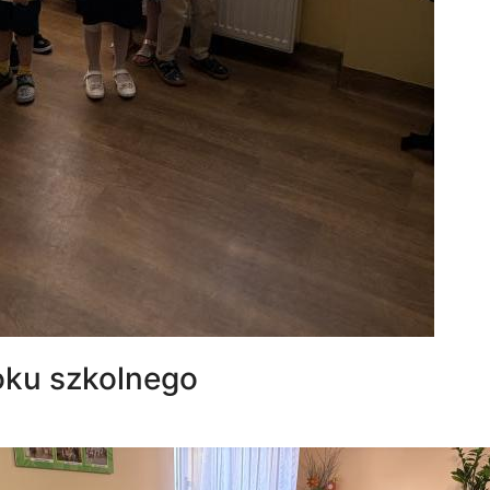
oku szkolnego