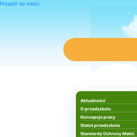
Przejdź do treści
Aktualności
O przedszkolu
Koncepcja pracy
Statut przedszkola
Standardy Ochrony Małol.