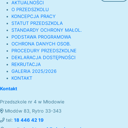
AKTUALNOŚCI
O PRZEDSZKOLU
KONCEPCJA PRACY
STATUT PRZEDSZKOLA
STANDARDY OCHRONY MAŁOL.
PODSTAWA PROGRAMOWA
OCHRONA DANYCH OSOB.
PROCEDURY PRZEDSZKOLNE
DEKLARACJA DOSTĘPNOŚCI
REKRUTACJA
GALERIA 2025/2026
KONTAKT
Kontakt
Przedszkole nr 4 w Młodowie
Młodów 83, Rytro 33-343
tel:
18 446 42 19